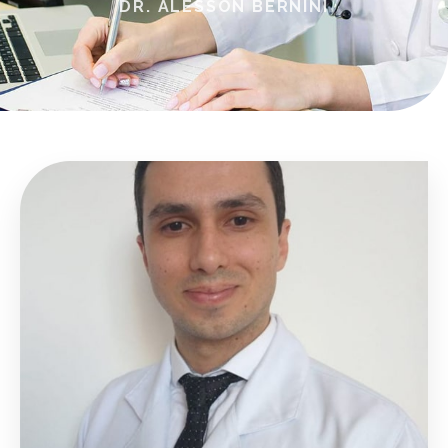
DR. ALESSON BERNINI