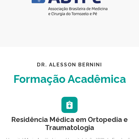
DR. ALESSON BERNINI
Formação Acadêmica
Residência Médica em Ortopedia e
Traumatologia