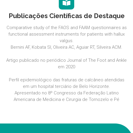
Publicações Científicas de Destaque
Comparative study of the FAOS and FAAM questionnaires as
functional assessment instruments for patients with hallux
valgus.
Bernini AF, Kobata SI, Oliveira AC, Aguiar RT, Silveira ACM.
Artigo publicado no periódico Journal of The Foot and Ankle
em 2020
Perfil epidemiológico das fraturas de calcâneo atendidas
em um hospital terciário de Belo Horizonte.
Apresentado no 8º Congresso da Federação Latino
Americana de Medicina e Cirurgia de Tornozelo e Pé