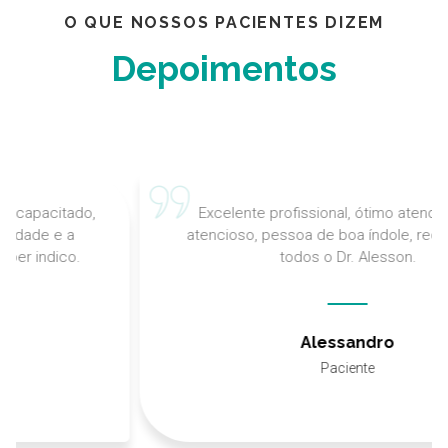
O QUE NOSSOS PACIENTES DIZEM
Depoimentos
do,
Excelente profissional, ótimo atendimento e
atencioso, pessoa de boa índole, recomendo a
.
todos o Dr. Alesson.
Alessandro
Paciente