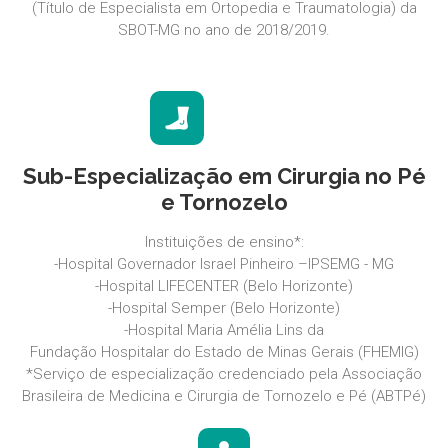
(Título de Especialista em Ortopedia e Traumatologia) da
SBOT-MG no ano de 2018/2019.
Sub-Especialização em Cirurgia no Pé
e Tornozelo
Instituições de ensino*:
-Hospital Governador Israel Pinheiro –IPSEMG - MG
-Hospital LIFECENTER (Belo Horizonte)
-Hospital Semper (Belo Horizonte)
-Hospital Maria Amélia Lins da
Fundação Hospitalar do Estado de Minas Gerais (FHEMIG)
*Serviço de especialização credenciado pela Associação
Brasileira de Medicina e Cirurgia de Tornozelo e Pé (ABTPé)