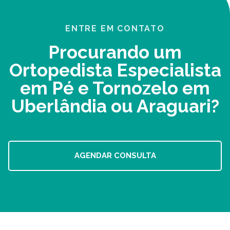
ENTRE EM CONTATO
Procurando um
Ortopedista Especialista
em Pé e Tornozelo em
Uberlândia ou Araguari?
AGENDAR CONSULTA