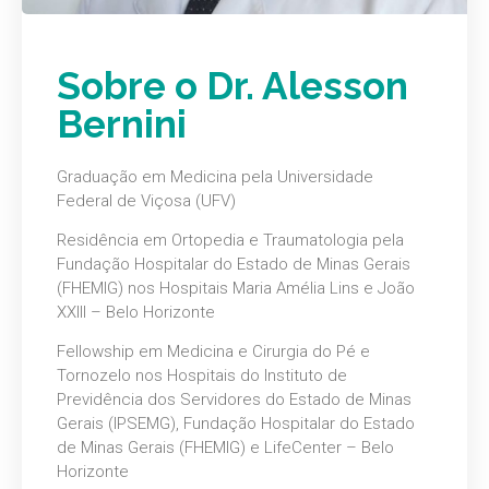
Sobre o Dr. Alesson
Bernini
Graduação em Medicina pela Universidade
Federal de Viçosa (UFV)
Residência em Ortopedia e Traumatologia pela
Fundação Hospitalar do Estado de Minas Gerais
(FHEMIG) nos Hospitais Maria Amélia Lins e João
XXIII – Belo Horizonte
Fellowship em Medicina e Cirurgia do Pé e
Tornozelo nos Hospitais do Instituto de
Previdência dos Servidores do Estado de Minas
Gerais (IPSEMG), Fundação Hospitalar do Estado
de Minas Gerais (FHEMIG) e LifeCenter – Belo
Horizonte