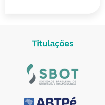
Titulações